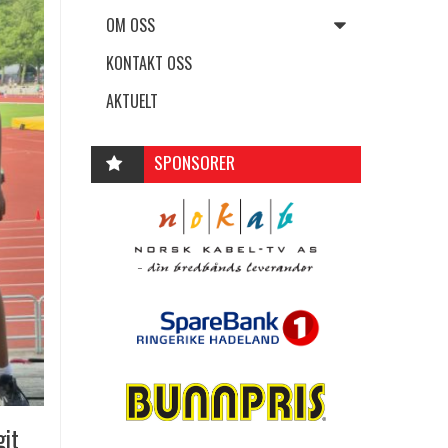
OM OSS
KONTAKT OSS
AKTUELT
SPONSORER
git