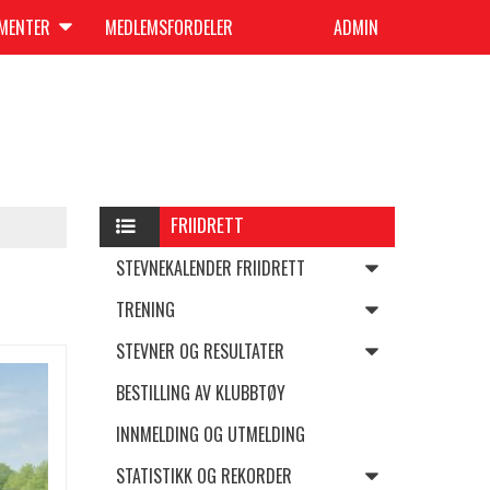
UMENTER
MEDLEMSFORDELER
ADMIN
FRIIDRETT
STEVNEKALENDER FRIIDRETT
TRENING
STEVNER OG RESULTATER
BESTILLING AV KLUBBTØY
INNMELDING OG UTMELDING
STATISTIKK OG REKORDER