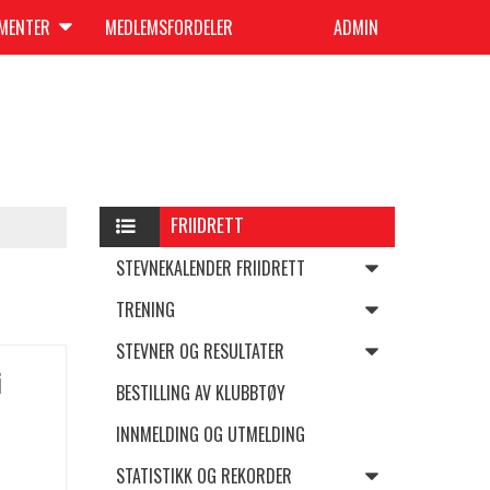
UMENTER
MEDLEMSFORDELER
ADMIN
FRIIDRETT
STEVNEKALENDER FRIIDRETT
TRENING
STEVNER OG RESULTATER
i
BESTILLING AV KLUBBTØY
INNMELDING OG UTMELDING
STATISTIKK OG REKORDER