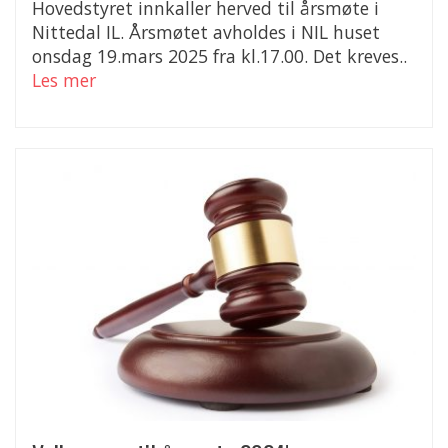
Hovedstyret innkaller herved til årsmøte i
Nittedal IL. Årsmøtet avholdes i NIL huset
onsdag 19.mars 2025 fra kl.17.00. Det kreves..
Les mer