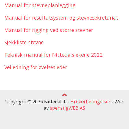
Manual for stevneplanlegging
Manual for resultatsystem og stevnesekretariat
Manual for rigging ved større stevner
Sjekkliste stevne
Teknisk manual for Nittedalslekene 2022
Veiledning for øvelsesleder
Copyright © 2026 Nittedal IL -
Brukerbetingelser
-
Web
av
spenstigWEB AS