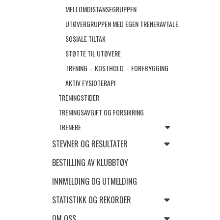
MELLOMDISTANSEGRUPPEN
UTØVERGRUPPEN MED EGEN TRENERAVTALE
SOSIALE TILTAK
STØTTE TIL UTØVERE
TRENING – KOSTHOLD – FOREBYGGING
AKTIV FYSIOTERAPI
TRENINGSTIDER
TRENINGSAVGIFT OG FORSIKRING
TRENERE
STEVNER OG RESULTATER
BESTILLING AV KLUBBTØY
INNMELDING OG UTMELDING
STATISTIKK OG REKORDER
OM OSS