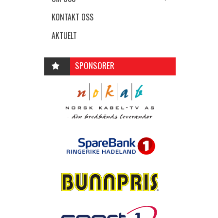
KONTAKT OSS
AKTUELT
SPONSORER