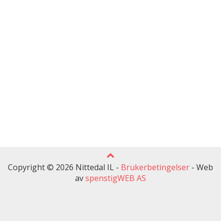
Copyright © 2026 Nittedal IL -
Brukerbetingelser
-
Web
av
spenstigWEB AS