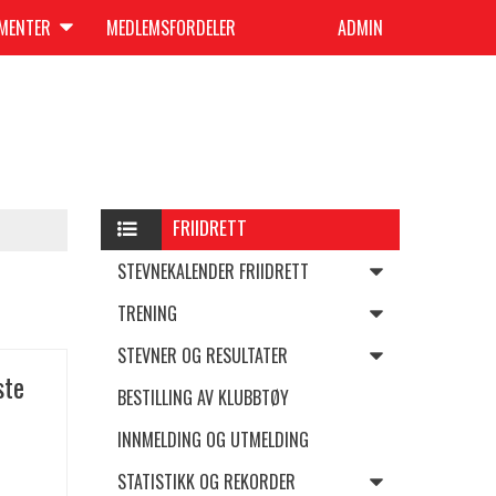
UMENTER
MEDLEMSFORDELER
ADMIN
FRIIDRETT
STEVNEKALENDER FRIIDRETT
TRENING
STEVNER OG RESULTATER
ste
BESTILLING AV KLUBBTØY
INNMELDING OG UTMELDING
STATISTIKK OG REKORDER