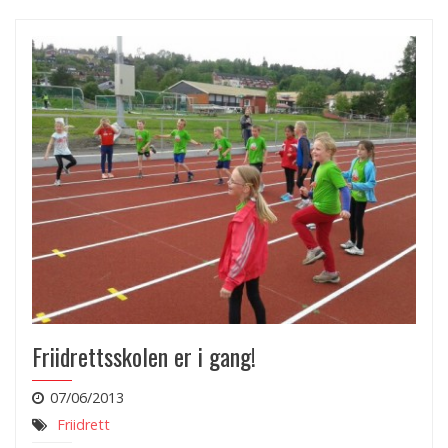
Friidrettsskolen er i gang!
07/06/2013
Friidrett