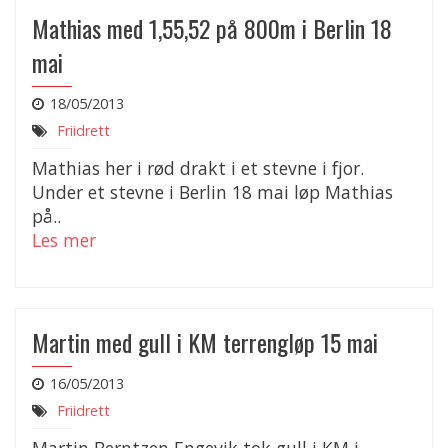
Mathias med 1,55,52 på 800m i Berlin 18
mai
18/05/2013
Friidrett
Mathias her i rød drakt i et stevne i fjor.
Under et stevne i Berlin 18 mai løp Mathias
på..
Les mer
Martin med gull i KM terrengløp 15 mai
16/05/2013
Friidrett