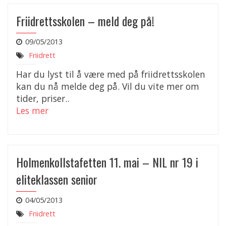
Friidrettsskolen – meld deg på!
09/05/2013
Friidrett
Har du lyst til å være med på friidrettsskolen
kan du nå melde deg på. Vil du vite mer om
tider, priser..
Les mer
Holmenkollstafetten 11. mai – NIL nr 19 i
eliteklassen senior
04/05/2013
Friidrett