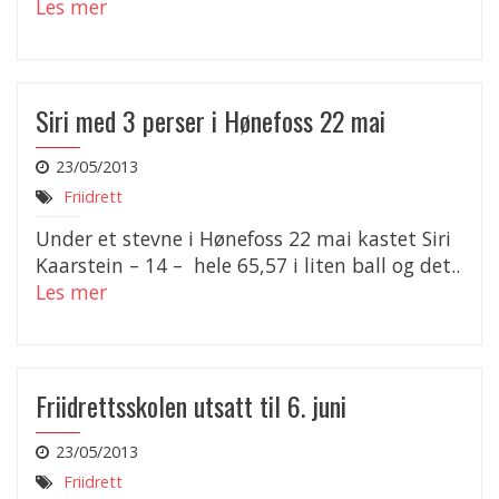
Les mer
Siri med 3 perser i Hønefoss 22 mai
23/05/2013
Friidrett
Under et stevne i Hønefoss 22 mai kastet Siri
Kaarstein – 14 – hele 65,57 i liten ball og det..
Les mer
Friidrettsskolen utsatt til 6. juni
23/05/2013
Friidrett