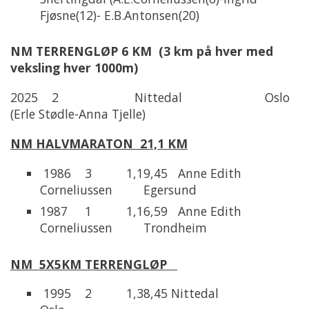
Fjøsne(12)- E.B.Antonsen(20)
NM TERRENGLØP 6 KM (3 km på hver med
veksling hver 1000m)
2025 2 Nittedal Oslo
(Erle Stødle-Anna Tjelle)
NM HALVMARATON 21,1 KM
1986 3 1,19,45 Anne Edith
Corneliussen Egersund
1987 1 1,16,59 Anne Edith
Corneliussen Trondheim
NM 5X5KM TERRENGLØP
1995 2 1,38,45 Nittedal