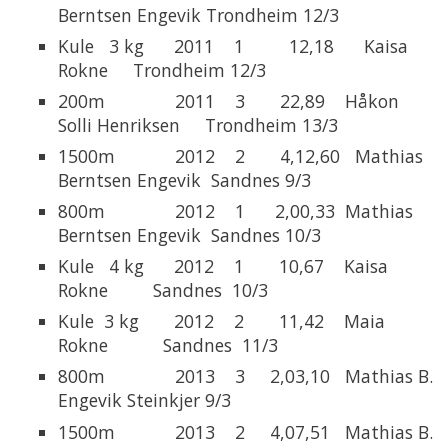
Berntsen Engevik Trondheim 12/3
Kule 3 kg 2011 1 12,18 Kaisa
Rokne Trondheim 12/3
200m 2011 3 22,89 Håkon
Solli Henriksen Trondheim 13/3
1500m 2012 2 4,12,60 Mathias
Berntsen Engevik Sandnes 9/3
800m 2012 1 2,00,33 Mathias
Berntsen Engevik Sandnes 10/3
Kule 4 kg 2012 1 10,67 Kaisa
Rokne Sandnes 10/3
Kule 3 kg 2012 2 11,42 Maia
Rokne Sandnes 11/3
800m 2013 3 2,03,10 Mathias B.
Engevik Steinkjer 9/3
1500m 2013 2 4,07,51 Mathias B.