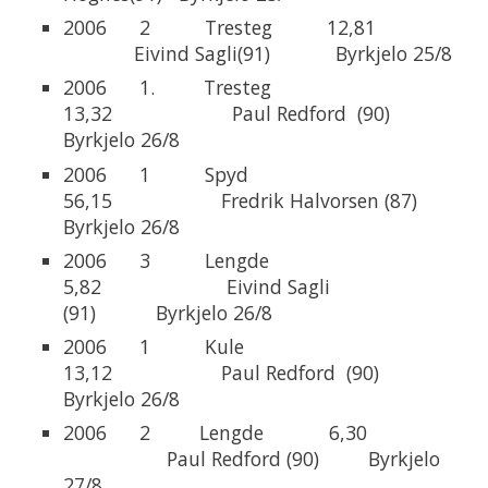
2006 2 Tresteg 12,81
Eivind Sagli(91) Byrkjelo 25/8
2006 1. Tresteg
13,32 Paul Redford (90)
Byrkjelo 26/8
2006 1 Spyd
56,15 Fredrik Halvorsen (87)
Byrkjelo 26/8
2006 3 Lengde
5,82 Eivind Sagli
(91) Byrkjelo 26/8
2006 1 Kule
13,12 Paul Redford (90)
Byrkjelo 26/8
2006 2 Lengde 6,30
Paul Redford (90) Byrkjelo
27/8