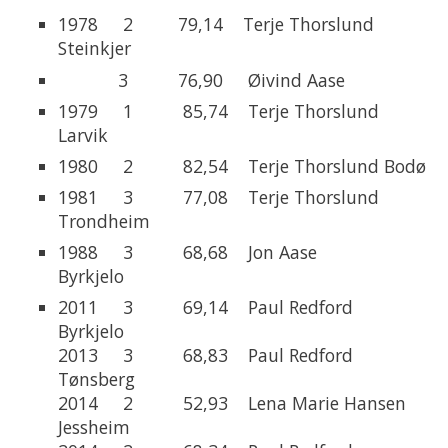
1978 2 79,14 Terje Thorslund
Steinkjer
3 76,90 Øivind Aase
1979 1 85,74 Terje Thorslund
Larvik
1980 2 82,54 Terje Thorslund Bodø
1981 3 77,08 Terje Thorslund
Trondheim
1988 3 68,68 Jon Aase
Byrkjelo
2011 3 69,14 Paul Redford
Byrkjelo
2013 3 68,83 Paul Redford
Tønsberg
2014 2 52,93 Lena Marie Hansen
Jessheim