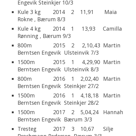
Engevik Steinkjer 10/3
Kule 3 kg 2014 2 11,91 Maia
Rokne , Bærum 8/3
Kule 4 kg 2014 1 13,93 Camilla
Rønning , Bærum 9/3
800m 2015 2 2,10,43 Martin
Berntsen Engevik Ulsteinvik 7/3
1500m 2015 1 4,29,90 Martin
Berntsen Engevik Ulsteinvik 8/3
800m 2016 1 2,02,40 Martin
Berntsen Engevik Steinkjer 27/2
1500m 2016 1 4,18,18 Martin
Berntsen Engevik Steinkjer 28/2
1500m 2017 2 5,04,24 Hannah
Berntsen Engevik Bærum 3/3
Tresteg 2017 3 10,67 Silje