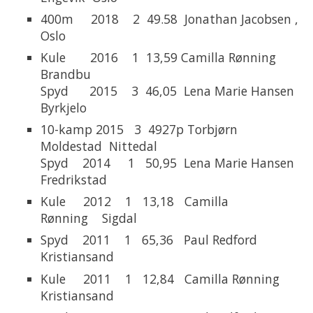
400m 2018 2 49.58 Jonathan Jacobsen ,
Oslo
Kule 2016 1 13,59 Camilla Rønning
Brandbu
Spyd 2015 3 46,05 Lena Marie Hansen
Byrkjelo
10-kamp 2015 3 4927p Torbjørn
Moldestad Nittedal
Spyd 2014 1 50,95 Lena Marie Hansen
Fredrikstad
Kule 2012 1 13,18 Camilla
Rønning Sigdal
Spyd 2011 1 65,36 Paul Redford
Kristiansand
Kule 2011 1 12,84 Camilla Rønning
Kristiansand