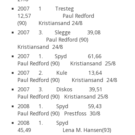
2007 1 Tresteg
12,57 Paul Redford
(90) Kristiansand 24/8
2007 3. Slegge 39,08
Paul Redford (90)
Kristiansand 24/8
2007 1. Spyd 61,66
Paul Redford (90) Kristiansand 25/8
2007 2. Kule 13,64
Paul Redford (90) Kristiansand 24/8
2007 3. Diskos 39,51
Paul Redford (90) Kristiansand 25/8
2008 1. Spyd 59,43
Paul Redford (90) Prestfoss 30/8
2008 1. Spyd
45,49 Lena M. Hansen(93)