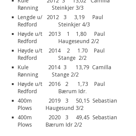
Kule 2012 3 13,02 Camilla
Rønning Steinkjer 3/3
Lengde u/ 2012 3 3,19 Paul
Redford Steinkjer 4/3
Høyde u/t 2013 1 1,80 Paul
Redford Haugeseund 2/2
Høyde u/t 2014 2 1.70 Paul
Redford Stange 2/2
Kule 2014 3 13,79 Camilla
Rønning Stange 2/2
Høyde u/t 2016 2 1,73 Paul
Redford Bærum Idr.
400m 2019 3 50,15 Sebastian
Plows Haugesund 3/2
400m 2020 3 49,45 Sebastian
Plows Bærum Idr 2/2