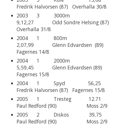
Fredrik Halvorsen (87) Overhalla 30/8
2003 3 3000m
9,12,27 Odd Sondre Helsing (87)
Overhalla 31/8
2004 1 800m
2,07,99 Glenn Edvardsen (89)
Fagernes 14/8
2004 1 2000m
5,59,45 Glenn Edvardsen (89)
Fagernes 15/8
2004 1 Spyd 56,25
Fredrik Halvorsen (87) Fagernes 15/8
2005 1 Tresteg 12.71
Paul Redford (90) Moss 2/9
2005 2 Diskos 39,75
Paul Redford (90) Moss 2/9