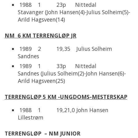
1988 1 23p Nittedal
Stavanger (John Hansen(4)-Julius Solheim(5)-
Arild Hagsveen(14)
NM 6 KM TERRENGLØP JR
1989 2 19,35 Julius Solheim
Sandnes
1989 1 33p Nittedal
Sandnes (Julius Solheim(2)-John Hansen(6)-
Arild Hagsveen(25)
TERRENGLØP 5 KM -UNGDOMS-MESTERSKAP
1988 1 19,21,0 John Hansen
Lillestrøm
TERRENGLØP – NM JUNIOR