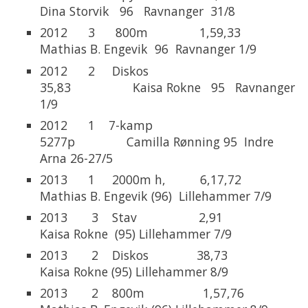
Dina Storvik 96 Ravnanger 31/8
2012 3 800m 1,59,33
Mathias B. Engevik 96 Ravnanger 1/9
2012 2 Diskos
35,83 Kaisa Rokne 95 Ravnanger
1/9
2012 1 7-kamp
5277p Camilla Rønning 95 Indre
Arna 26-27/5
2013 1 2000m h, 6,17,72
Mathias B. Engevik (96) Lillehammer 7/9
2013 3 Stav 2,91
Kaisa Rokne (95) Lillehammer 7/9
2013 2 Diskos 38,73
Kaisa Rokne (95) Lillehammer 8/9
2013 2 800m 1,57,76