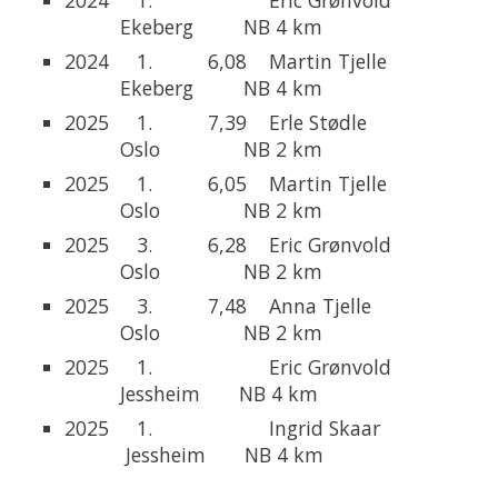
Ekeberg NB 4 km
2024 1. 6,08 Martin Tjelle
Ekeberg NB 4 km
2025 1. 7,39 Erle Stødle
Oslo NB 2 km
2025 1. 6,05 Martin Tjelle
Oslo NB 2 km
2025 3. 6,28 Eric Grønvold
Oslo NB 2 km
2025 3. 7,48 Anna Tjelle
Oslo NB 2 km
2025 1. Eric Grønvold
Jessheim NB 4 km
2025 1. Ingrid Skaar
Jessheim NB 4 km