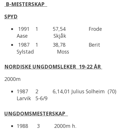
B-MESTERSKAP
SPYD
1991 1 57,54 Frode
Aase Skjåk
1987 1 38,78 Berit
Sylstad Moss
NORDISKE UNGDOMSLEKER 19-22 ÅR
2000m
1987 2 6,14,01 Julius Solheim (70)
Larvik 5-6/9
UNGDOMSMESTERSKAP
1988 3 2000m h.