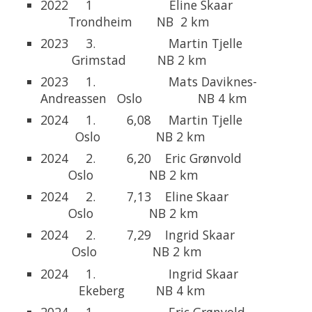
2022 1 Eline Skaar
Trondheim NB 2 km
2023 3. Martin Tjelle
Grimstad NB 2 km
2023 1. Mats Daviknes-
Andreassen Oslo NB 4 km
2024 1. 6,08 Martin Tjelle
Oslo NB 2 km
2024 2. 6,20 Eric Grønvold
Oslo NB 2 km
2024 2. 7,13 Eline Skaar
Oslo NB 2 km
2024 2. 7,29 Ingrid Skaar
Oslo NB 2 km
2024 1. Ingrid Skaar
Ekeberg NB 4 km
2024 1. Eric Grønvold