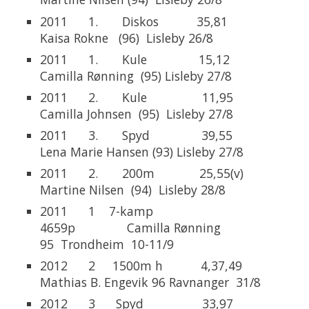
2011 1. Diskos 35,81
Kaisa Rokne (96) Lisleby 26/8
2011 1. Kule 15,12
Camilla Rønning (95) Lisleby 27/8
2011 2. Kule 11,95
Camilla Johnsen (95) Lisleby 27/8
2011 3. Spyd 39,55
Lena Marie Hansen (93) Lisleby 27/8
2011 2. 200m 25,55(v)
Martine Nilsen (94) Lisleby 28/8
2011 1 7-kamp
4659p Camilla Rønning
95 Trondheim 10-11/9
2012 2 1500m h 4,37,49
Mathias B. Engevik 96 Ravnanger 31/8
2012 3 Spyd 33,97