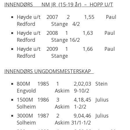
INNENDØRS NM JR (15-19 år) – HOPP U/T
Høyde u/t 2007 2 1,55 Paul
Redford Stange 4/2
Høyde u/t 2008 1 1,63 Paul
Redford Stange 16/2
Høyde u/t 2009 1 1,66 Paul
Redford Stange
INNENDØRS UNGDOMSMESTERSKAP
800M 1985 1 2,02,03 Stein
Engvold Askim 9-10/2
1500M 1986 3 4,18,45 Julius
Solheim Askim 1-2/2
3000M 1987 2 9,04,46 Julius
Solheim Askim 31/1-1/2