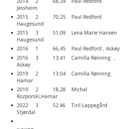
2014 2 68,34 Paul Redford
Jessheim
2015 2 70,25 Paul Redford
Haugesund
2015 3 51,09 Lena Marie Hansen
Haugesund
2016 1 66,45 Paul Redford , Askøy
2016 3 13,41 Camilla Rønning ,
Askøy
2019 2 13,04 Camilla Rønning
Hamar
2019 2 18,28 Michal
Rozporski,Hamar
2022 3 52.46 Tiril Lappegård
Stjørdal