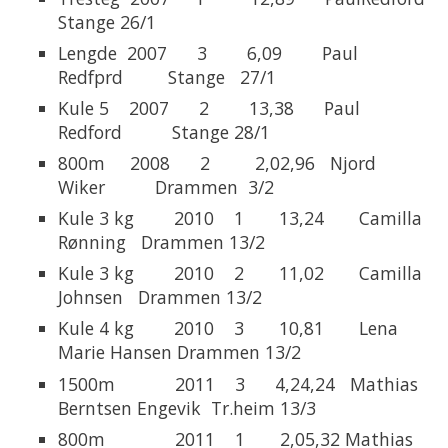
Stange 26/1
Lengde 2007 3 6,09 Paul
Redfprd Stange 27/1
Kule 5 2007 2 13,38 Paul
Redford Stange 28/1
800m 2008 2 2,02,96 Njord
Wiker Drammen 3/2
Kule 3 kg 2010 1 13,24 Camilla
Rønning Drammen 13/2
Kule 3 kg 2010 2 11,02 Camilla
Johnsen Drammen 13/2
Kule 4 kg 2010 3 10,81 Lena
Marie Hansen Drammen 13/2
1500m 2011 3 4,24,24 Mathias
Berntsen Engevik Tr.heim 13/3
800m 2011 1 2,05,32 Mathias