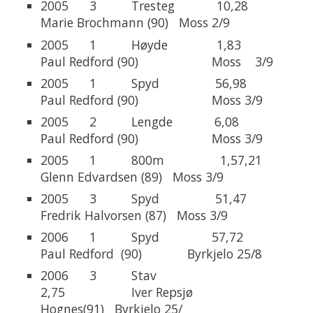
2005 3 Tresteg 10,28
Marie Brochmann (90) Moss 2/9
2005 1 Høyde 1,83
Paul Redford (90) Moss 3/9
2005 1 Spyd 56,98
Paul Redford (90) Moss 3/9
2005 2 Lengde 6,08
Paul Redford (90) Moss 3/9
2005 1 800m 1,57,21
Glenn Edvardsen (89) Moss 3/9
2005 3 Spyd 51,47
Fredrik Halvorsen (87) Moss 3/9
2006 1 Spyd 57,72
Paul Redford (90) Byrkjelo 25/8
2006 3 Stav
2,75 Iver Repsjø
Hognes(91) Byrkjelo 25/