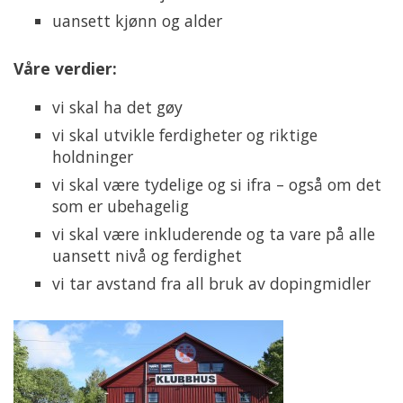
uansett kjønn og alder
Våre verdier:
vi skal ha det gøy
vi skal utvikle ferdigheter og riktige
holdninger
vi skal være tydelige og si ifra – også om det
som er ubehagelig
vi skal være inkluderende og ta vare på alle
uansett nivå og ferdighet
vi tar avstand fra all bruk av dopingmidler