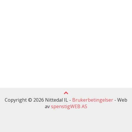
Copyright © 2026 Nittedal IL -
Brukerbetingelser
-
Web
av
spenstigWEB AS