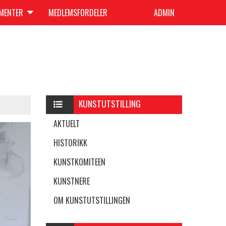
UMENTER
MEDLEMSFORDELER
ADMIN
KUNSTUTSTILLING
AKTUELT
HISTORIKK
KUNSTKOMITEEN
KUNSTNERE
OM KUNSTUTSTILLINGEN