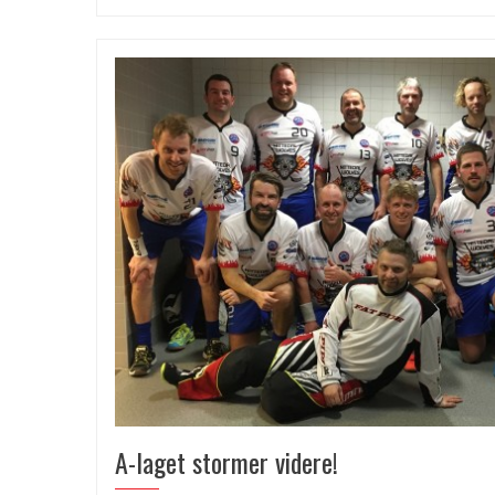
A-laget stormer videre!