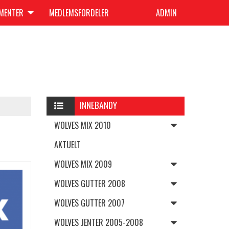
UMENTER
MEDLEMSFORDELER
ADMIN
INNEBANDY
WOLVES MIX 2010
AKTUELT
WOLVES MIX 2009
WOLVES GUTTER 2008
WOLVES GUTTER 2007
WOLVES JENTER 2005-2008