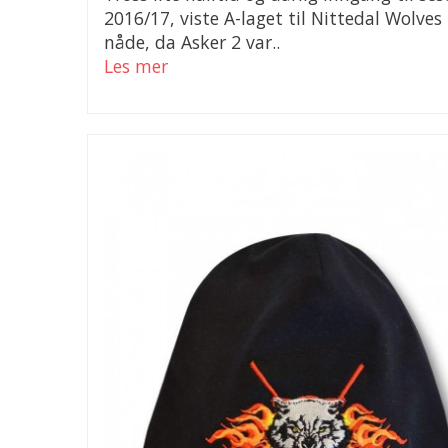
2016/17, viste A-laget til Nittedal Wolves
nåde, da Asker 2 var..
Les mer