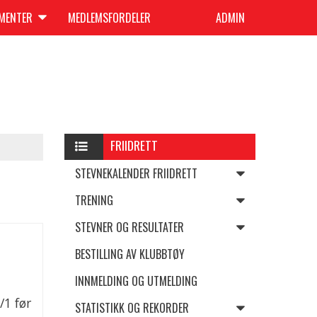
UMENTER
MEDLEMSFORDELER
ADMIN
FRIIDRETT
STEVNEKALENDER FRIIDRETT
TRENING
STEVNER OG RESULTATER
BESTILLING AV KLUBBTØY
INNMELDING OG UTMELDING
/1 før
STATISTIKK OG REKORDER