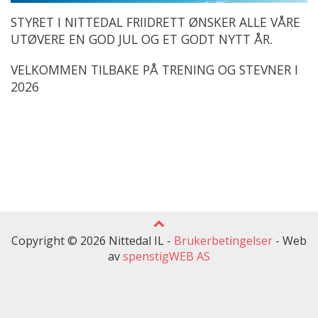
STYRET I NITTEDAL FRIIDRETT ØNSKER ALLE VÅRE
UTØVERE EN GOD JUL OG ET GODT NYTT ÅR.
VELKOMMEN TILBAKE PÅ TRENING OG STEVNER I
2026
Copyright © 2026 Nittedal IL -
Brukerbetingelser
-
Web
av
spenstigWEB AS