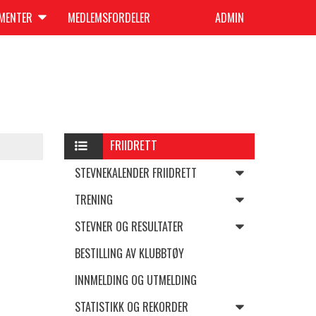
UMENTER
MEDLEMSFORDELER
ADMIN
FRIIDRETT
STEVNEKALENDER FRIIDRETT
TRENING
STEVNER OG RESULTATER
BESTILLING AV KLUBBTØY
INNMELDING OG UTMELDING
STATISTIKK OG REKORDER