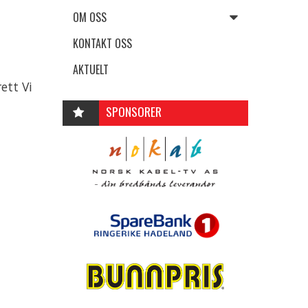
OM OSS
KONTAKT OSS
AKTUELT
ett Vi
SPONSORER