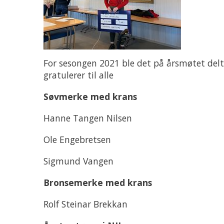
For sesongen 2021 ble det på årsmøtet delt u
gratulerer til alle
Søvmerke med krans
Hanne Tangen Nilsen
Ole Engebretsen
Sigmund Vangen
Bronsemerke med krans
Rolf Steinar Brekkan