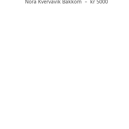
Nora Kvervavik Bakkom – kr 5000