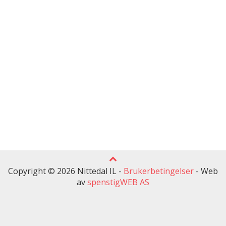
Copyright © 2026 Nittedal IL -
Brukerbetingelser
-
Web
av
spenstigWEB AS