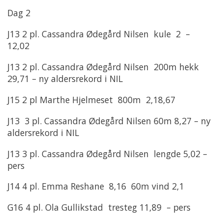
Dag 2
J13 2 pl. Cassandra Ødegård Nilsen kule 2 –
12,02
J13 2 pl. Cassandra Ødegård Nilsen 200m hekk
29,71 – ny aldersrekord i NIL
J15 2 pl Marthe Hjelmeset 800m 2,18,67
J13 3 pl. Cassandra Ødegård Nilsen 60m 8,27 – ny
aldersrekord i NIL
J13 3 pl. Cassandra Ødegård Nilsen lengde 5,02 –
pers
J14 4 pl. Emma Reshane 8,16 60m vind 2,1
G16 4 pl. Ola Gullikstad tresteg 11,89 – pers