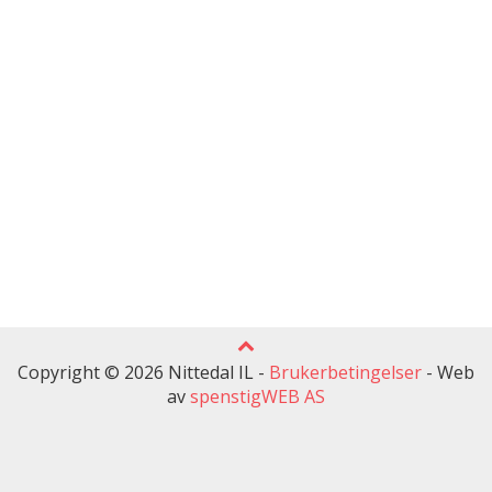
Copyright © 2026 Nittedal IL -
Brukerbetingelser
-
Web
av
spenstigWEB AS