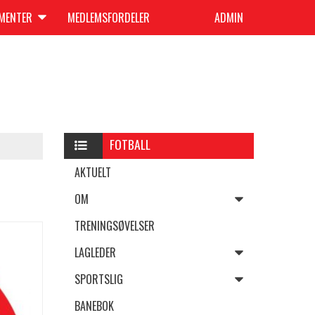
UMENTER
MEDLEMSFORDELER
ADMIN
FOTBALL
AKTUELT
OM
TRENINGSØVELSER
LAGLEDER
SPORTSLIG
BANEBOK