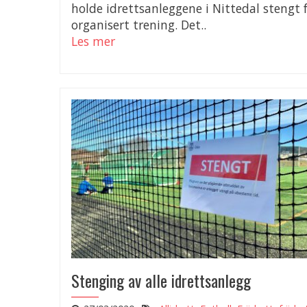
holde idrettsanleggene i Nittedal stengt 
organisert trening. Det..
Les mer
Stenging av alle idrettsanlegg