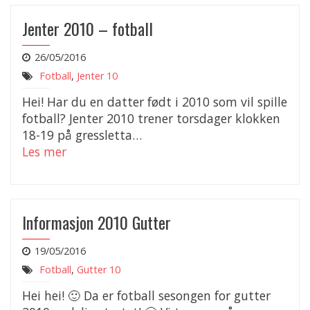
Jenter 2010 – fotball
26/05/2016
Fotball
,
Jenter 10
Hei! Har du en datter født i 2010 som vil spille
fotball? Jenter 2010 trener torsdager klokken
18-19 på gressletta…
Les mer
Informasjon 2010 Gutter
19/05/2016
Fotball
,
Gutter 10
Hei hei! 🙂 Da er fotball sesongen for gutter