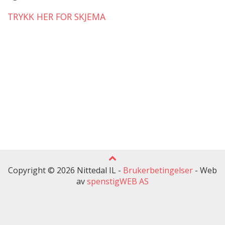
TRYKK HER FOR SKJEMA
Copyright © 2026 Nittedal IL -
Brukerbetingelser
-
Web
av
spenstigWEB AS