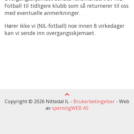
Fotball til tidligere klubb som så returnerer til oss
med eventuelle anmerkninger.
Hører ikke vi (NIL-fotball) noe innen 8 virkedager
kan vi sende inn overgangsskjemaet.
Copyright © 2026 Nittedal IL -
Brukerbetingelser
-
Web
av
spenstigWEB AS