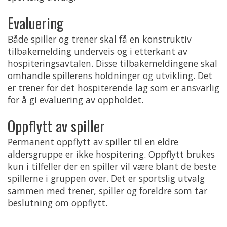
Evaluering
Både spiller og trener skal få en konstruktiv
tilbakemelding underveis og i etterkant av
hospiteringsavtalen. Disse tilbakemeldingene skal
omhandle spillerens holdninger og utvikling. Det
er trener for det hospiterende lag som er ansvarlig
for å gi evaluering av oppholdet.
Oppflytt av spiller
Permanent oppflytt av spiller til en eldre
aldersgruppe er ikke hospitering. Oppflytt brukes
kun i tilfeller der en spiller vil være blant de beste
spillerne i gruppen over. Det er sportslig utvalg
sammen med trener, spiller og foreldre som tar
beslutning om oppflytt.