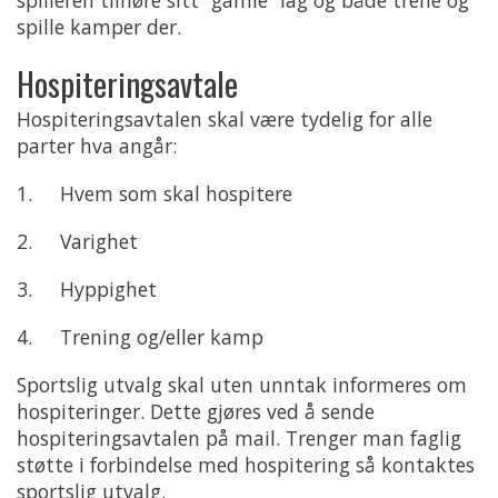
spille kamper der.
Hospiteringsavtale
Hospiteringsavtalen skal være tydelig for alle
parter hva angår:
1. Hvem som skal hospitere
2. Varighet
3. Hyppighet
4. Trening og/eller kamp
Sportslig utvalg skal uten unntak informeres om
hospiteringer. Dette gjøres ved å sende
hospiteringsavtalen på mail. Trenger man faglig
støtte i forbindelse med hospitering så kontaktes
sportslig utvalg.