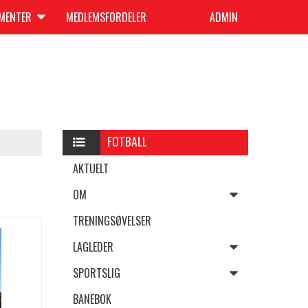
UMENTER
MEDLEMSFORDELER
ADMIN
FOTBALL
AKTUELT
OM
TRENINGSØVELSER
LAGLEDER
SPORTSLIG
BANEBOK