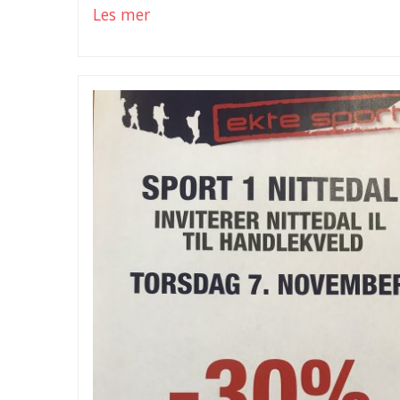
Les mer