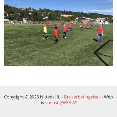
Copyright © 2026 Nittedal IL -
Brukerbetingelser
-
Web
av
spenstigWEB AS