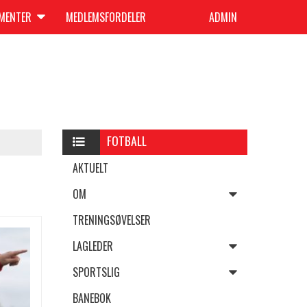
UMENTER
MEDLEMSFORDELER
ADMIN
FOTBALL
AKTUELT
OM
TRENINGSØVELSER
LAGLEDER
SPORTSLIG
BANEBOK