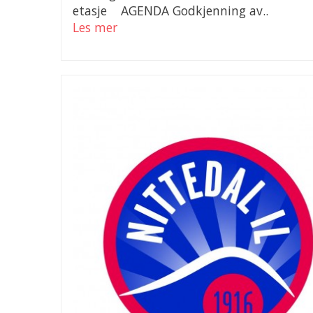
etasje AGENDA Godkjenning av..
Les mer