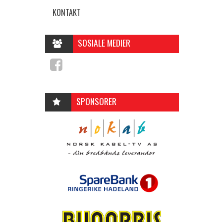
KONTAKT
SOSIALE MEDIER
SPONSORER