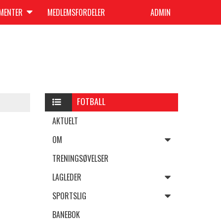
UMENTER
MEDLEMSFORDELER
ADMIN
FOTBALL
AKTUELT
OM
TRENINGSØVELSER
LAGLEDER
SPORTSLIG
BANEBOK