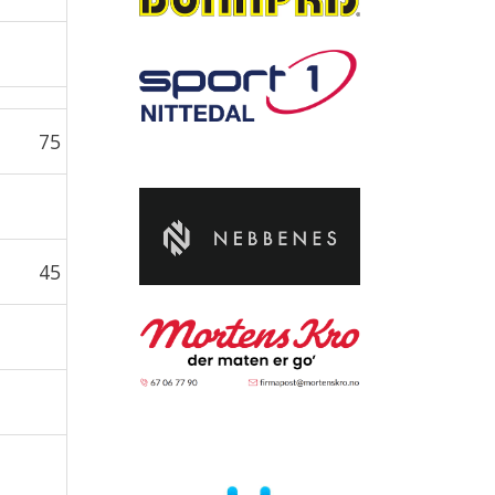
75
45