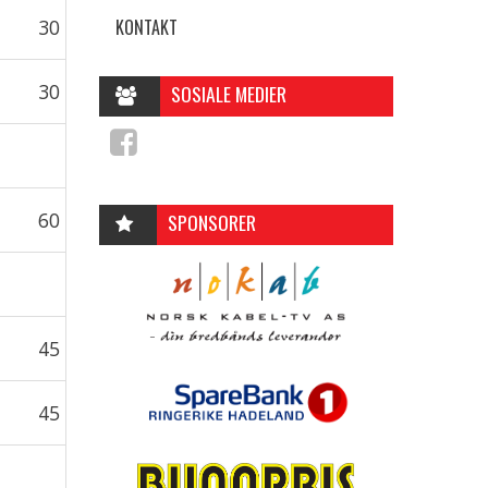
30
KONTAKT
30
SOSIALE MEDIER
60
SPONSORER
45
45