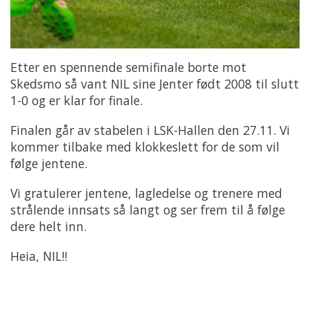
Etter en spennende semifinale borte mot
Skedsmo så vant NIL sine Jenter født 2008 til slutt
1-0 og er klar for finale.
Finalen går av stabelen i LSK-Hallen den 27.11. Vi
kommer tilbake med klokkeslett for de som vil
følge jentene.
Vi gratulerer jentene, lagledelse og trenere med
strålende innsats så langt og ser frem til å følge
dere helt inn.
Heia, NIL!!