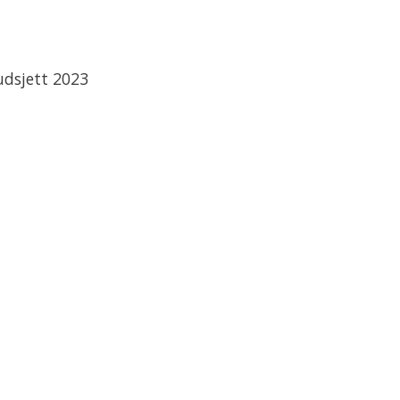
udsjett 2023