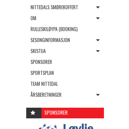
NITTEDALS SMØREKOFFERT
OM
RULLESKILØYPA (BOOKING)
SESONGINFORMASJON
SKISTUA
SPONSORER
SPORTSPLAN
TEAM NITTEDAL
ÅRSBERETNINGER
SPONSORER