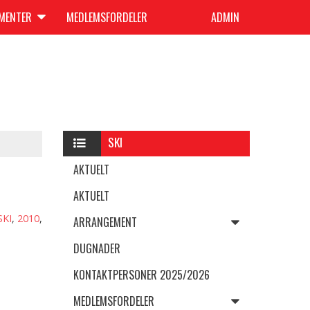
UMENTER
MEDLEMSFORDELER
ADMIN
SKI
AKTUELT
AKTUELT
SKI
,
2010
,
ARRANGEMENT
DUGNADER
KONTAKTPERSONER 2025/2026
MEDLEMSFORDELER