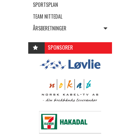
SPORTSPLAN
TEAM NITTEDAL
ÅRSBERETNINGER
SPONSORER