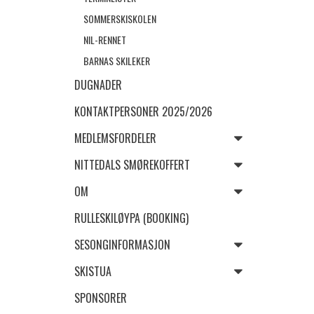
SOMMERSKISKOLEN
NIL-RENNET
BARNAS SKILEKER
DUGNADER
KONTAKTPERSONER 2025/2026
MEDLEMSFORDELER
NITTEDALS SMØREKOFFERT
OM
RULLESKILØYPA (BOOKING)
SESONGINFORMASJON
SKISTUA
SPONSORER