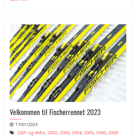
Velkommen til Fischerrennet 2023
17/01/2023
2001 og eldre
,
2002
,
2003
,
2004
,
2005
,
2006
,
2006-