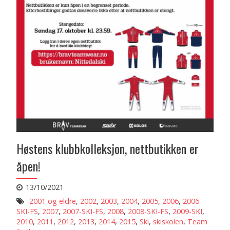
Høstens klubbkolleksjon, nettbutikken er
åpen!
13/10/2021
2001 og eldre
,
2002
,
2003
,
2004
,
2005
,
2006
,
2006-
SKI-FS
,
2007
,
2007-SKI-FS
,
2008
,
2008-SKI-FS
,
2009-SKI
,
2010
,
2011
,
2012
,
2013
,
2014
,
2015
,
Ski
,
skiskolen
,
Team