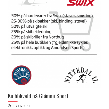
Kulbbkveld på Glømmi Sport
11/11/2021