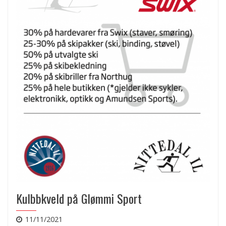
Kulbbkveld på Glømmi Sport
11/11/2021