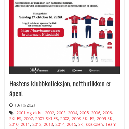
Høstens klubbkolleksjon, nettbutikken er
åpen!
13/10/2021
2001 og eldre
,
2002
,
2003
,
2004
,
2005
,
2006
,
2006-
SKI-FS
,
2007
,
2007-SKI-FS
,
2008
,
2008-SKI-FS
,
2009-SKI
,
2010
,
2011
,
2012
,
2013
,
2014
,
2015
,
Ski
,
skiskolen
,
Team