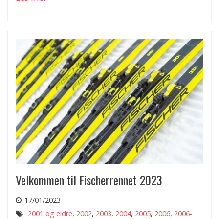
Velkommen til Fischerrennet 2023
17/01/2023
2001 og eldre
,
2002
,
2003
,
2004
,
2005
,
2006
,
2006-