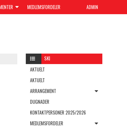
UMENTER
MEDLEMSFORDELER
ADMIN
SKI
AKTUELT
AKTUELT
ARRANGEMENT
DUGNADER
KONTAKTPERSONER 2025/2026
MEDLEMSFORDELER