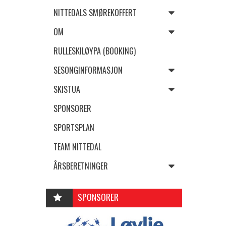
NITTEDALS SMØREKOFFERT
OM
RULLESKILØYPA (BOOKING)
SESONGINFORMASJON
SKISTUA
SPONSORER
SPORTSPLAN
TEAM NITTEDAL
ÅRSBERETNINGER
SPONSORER