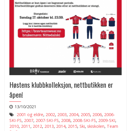
Høstens klubbkolleksjon, nettbutikken er
åpen!
13/10/2021
2001 og eldre
,
2002
,
2003
,
2004
,
2005
,
2006
,
2006-
SKI-FS
,
2007
,
2007-SKI-FS
,
2008
,
2008-SKI-FS
,
2009-SKI
,
2010
,
2011
,
2012
,
2013
,
2014
,
2015
,
Ski
,
skiskolen
,
Team