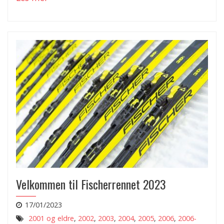
Velkommen til Fischerrennet 2023
17/01/2023
2001 og eldre
,
2002
,
2003
,
2004
,
2005
,
2006
,
2006-