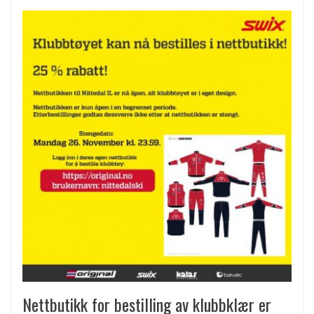
Nettbutikk for bestilling av klubbklær er