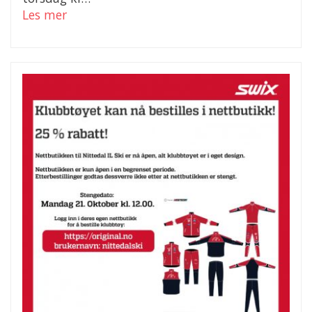
Les mer