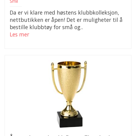
Smil
Da er vi klare med høstens klubbkolleksjon,
nettbutikken er åpen! Det er muligheter til å
bestille klubbtøy for små og..
Les mer