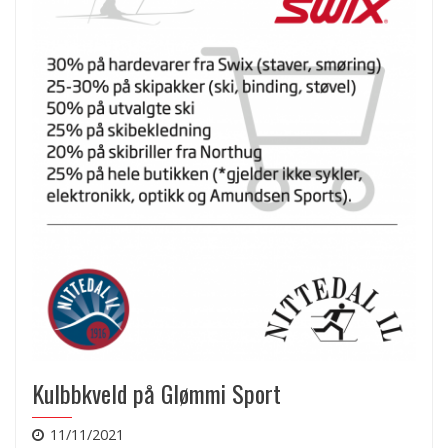
Kulbbkveld på Glømmi Sport
11/11/2021