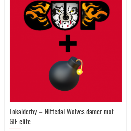
Lokalderby – Nittedal Wolves damer mot
GIF elite