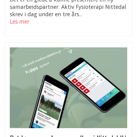
samarbeidspartner. Aktiv Fysioterapi Nittedal
skrev i dag under en tre års..
Les mer