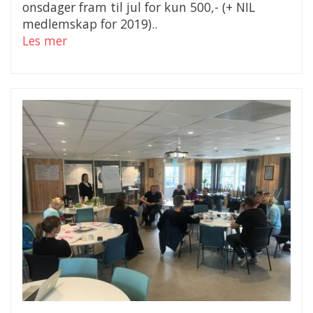
onsdager fram til jul for kun 500,- (+ NIL
medlemskap for 2019)..
Les mer