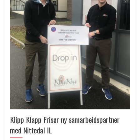
Klipp Klapp Frisør ny samarbeidspartner
med Nittedal IL