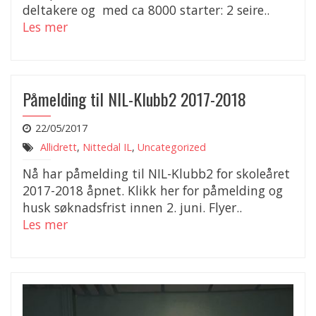
deltakere og med ca 8000 starter: 2 seire..
Les mer
Påmelding til NIL-Klubb2 2017-2018
22/05/2017
Allidrett
,
Nittedal IL
,
Uncategorized
Nå har påmelding til NIL-Klubb2 for skoleåret
2017-2018 åpnet. Klikk her for påmelding og
husk søknadsfrist innen 2. juni. Flyer..
Les mer