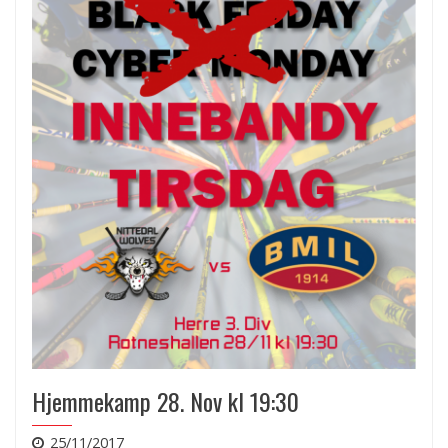
Hjemmekamp 28. Nov kl 19:30
25/11/2017