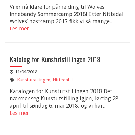
Vi er nå klare for påmelding til Wolves
Innebandy Sommercamp 2018! Etter Nittedal
Wolves’ høstcamp 2017 fikk vi så mange..
Les mer
Katalog for Kunstutstillingen 2018
11/04/2018
Kunstutstillingen
,
Nittedal IL
Katalogen for Kunstutstillingen 2018 Det
nærmer seg Kunstutstilling igjen, lørdag 28.
april til søndag 6. mai 2018, og vi har..
Les mer