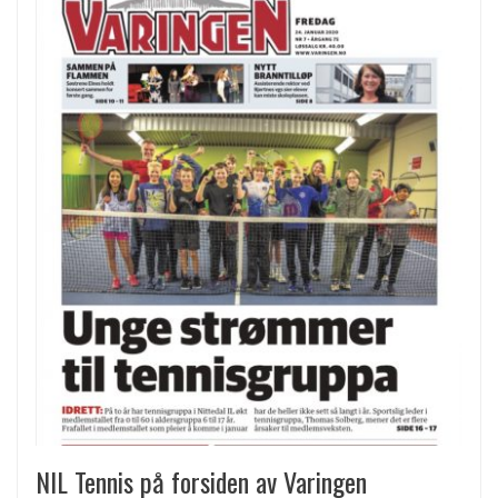
NIL Tennis på forsiden av Varingen