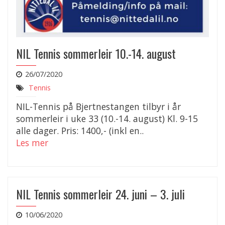
NIL Tennis sommerleir 10.-14. august
26/07/2020
Tennis
NIL-Tennis på Bjertnestangen tilbyr i år
sommerleir i uke 33 (10.-14. august) Kl. 9-15
alle dager. Pris: 1400,- (inkl en..
Les mer
NIL Tennis sommerleir 24. juni – 3. juli
10/06/2020