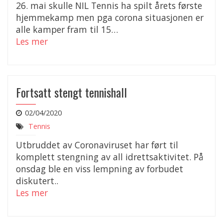
26. mai skulle NIL Tennis ha spilt årets første
hjemmekamp men pga corona situasjonen er
alle kamper fram til 15…
Les mer
Fortsatt stengt tennishall
02/04/2020
Tennis
Utbruddet av Coronaviruset har ført til
komplett stengning av all idrettsaktivitet. På
onsdag ble en viss lempning av forbudet
diskutert..
Les mer