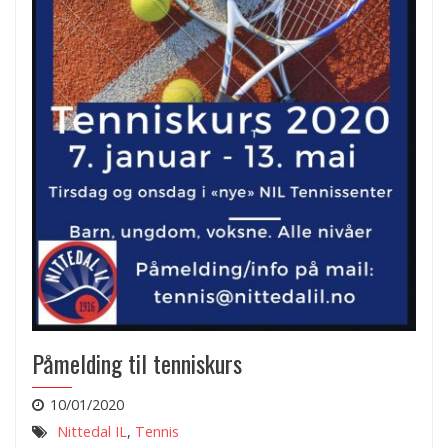
Påmelding til tenniskurs
10/01/2020
Nittedal IL
,
Tennis