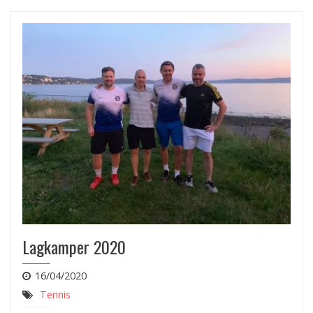
Lagkamper 2020
16/04/2020
Tennis