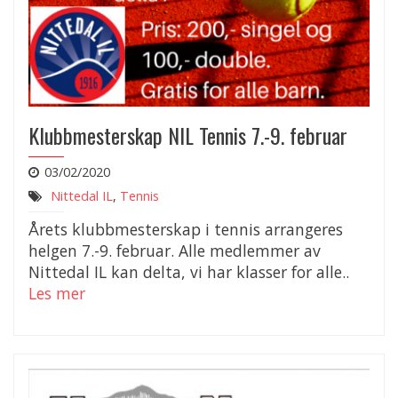
Klubbmesterskap NIL Tennis 7.-9. februar
03/02/2020
Nittedal IL
,
Tennis
Årets klubbmesterskap i tennis arrangeres
helgen 7.-9. februar. Alle medlemmer av
Nittedal IL kan delta, vi har klasser for alle..
Les mer