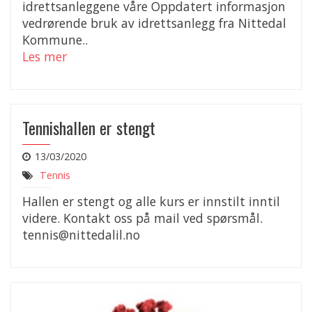
idrettsanleggene våre Oppdatert informasjon
vedrørende bruk av idrettsanlegg fra Nittedal
Kommune..
Les mer
Tennishallen er stengt
13/03/2020
Tennis
Hallen er stengt og alle kurs er innstilt inntil
videre. Kontakt oss på mail ved spørsmål.
tennis@nittedalil.no