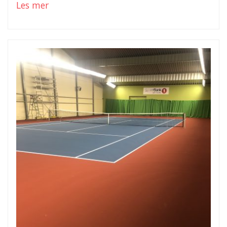
Les mer