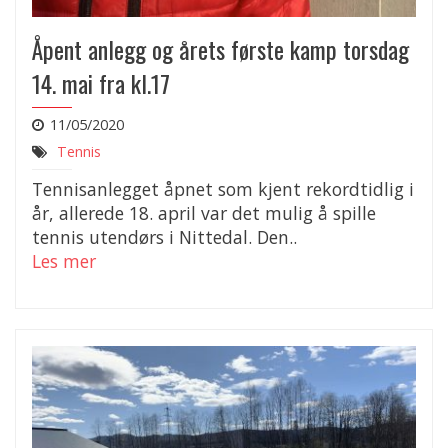
Åpent anlegg og årets første kamp torsdag
14. mai fra kl.17
11/05/2020
Tennis
Tennisanlegget åpnet som kjent rekordtidlig i
år, allerede 18. april var det mulig å spille
tennis utendørs i Nittedal. Den..
Les mer