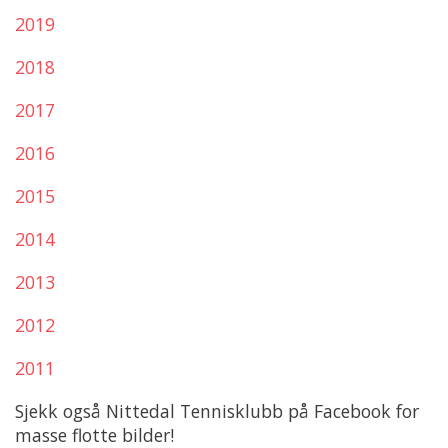
2019
2018
2017
2016
2015
2014
2013
2012
2011
Sjekk også Nittedal Tennisklubb på Facebook for
masse flotte bilder!