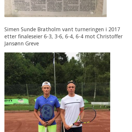
Simen Sunde Bratholm vant turneringen i 2017
etter finaleseier 6-3, 3-6, 6-4, 6-4 mot Christoffer
Jansønn Greve