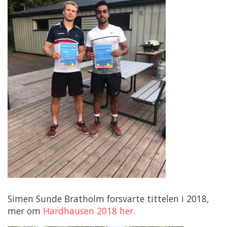
Simen Sunde Bratholm forsvarte tittelen i 2018,
mer om
Hardhausen 2018 her.