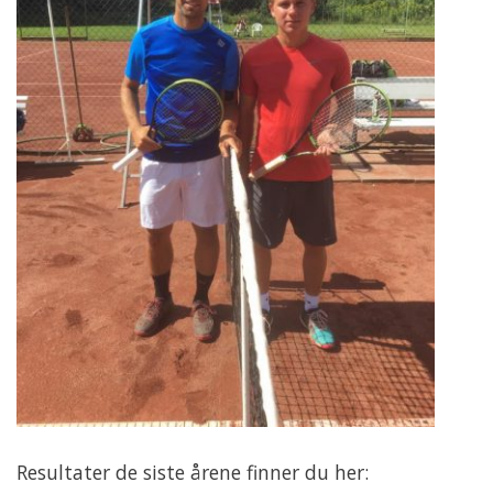
Resultater de siste årene finner du her: