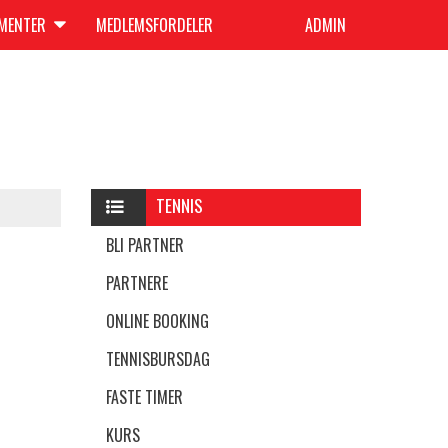
UMENTER
MEDLEMSFORDELER
ADMIN
TENNIS
BLI PARTNER
PARTNERE
ONLINE BOOKING
TENNISBURSDAG
FASTE TIMER
KURS