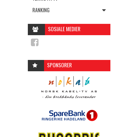
RANKING
SOSIALE MEDIER
SPONSORER