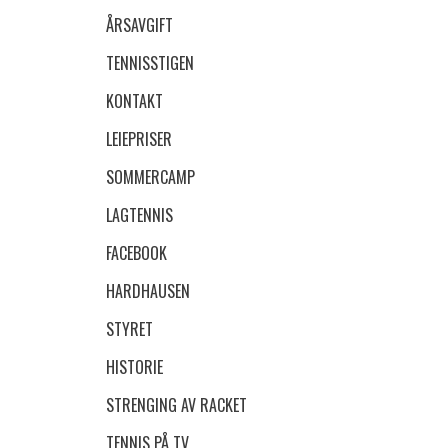
ÅRSAVGIFT
TENNISSTIGEN
KONTAKT
LEIEPRISER
SOMMERCAMP
LAGTENNIS
FACEBOOK
HARDHAUSEN
STYRET
HISTORIE
STRENGING AV RACKET
TENNIS PÅ TV