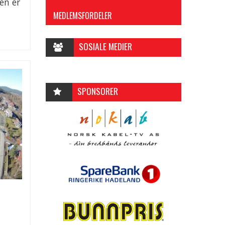
en er
MEDLEMSFORDELER
SOSIALE MEDIER
SPONSORER