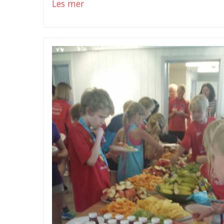
Les mer