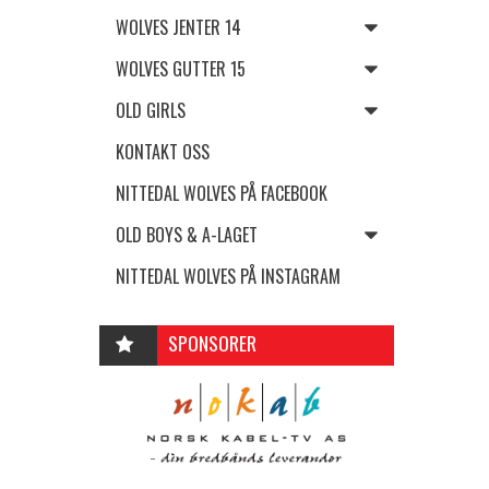
WOLVES JENTER 14
WOLVES GUTTER 15
OLD GIRLS
KONTAKT OSS
NITTEDAL WOLVES PÅ FACEBOOK
OLD BOYS & A-LAGET
NITTEDAL WOLVES PÅ INSTAGRAM
SPONSORER