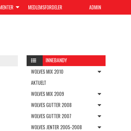
UMENTER
MEDLEMSFORDELER
ADMIN
INNEBANDY
WOLVES MIX 2010
AKTUELT
WOLVES MIX 2009
WOLVES GUTTER 2008
WOLVES GUTTER 2007
WOLVES JENTER 2005-2008