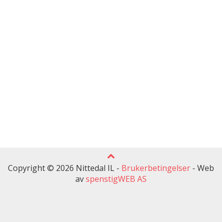
Copyright © 2026 Nittedal IL -
Brukerbetingelser
-
Web
av
spenstigWEB AS