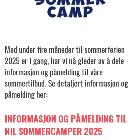
Med under fire måneder til sommerferien
2025 er i gang, har vi nå gleder av å dele
informasjon og påmelding til våre
sommertilbud. Se detaljert informasjon og
påmelding her:
INFORMASJON OG PÅMELDING TIL
NIL SOMMERCAMPER 2025