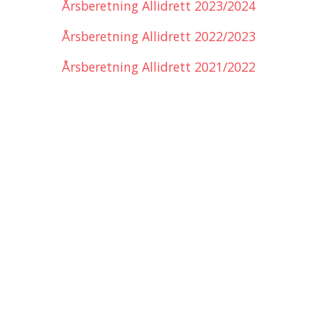
Årsberetning Allidrett 2023/2024
Årsberetning Allidrett 2022/2023
Årsberetning Allidrett 2021/2022