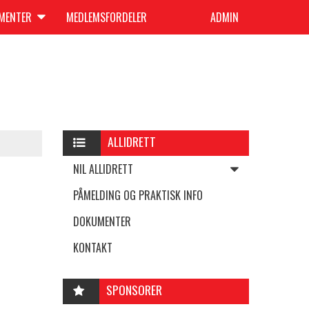
UMENTER
MEDLEMSFORDELER
ADMIN
ALLIDRETT
NIL ALLIDRETT
PÅMELDING OG PRAKTISK INFO
DOKUMENTER
KONTAKT
SPONSORER