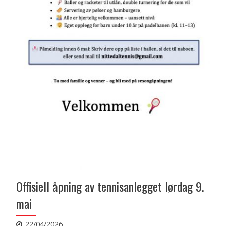
Offisiell åpning av tennisanlegget lørdag 9.
mai
22/04/2026