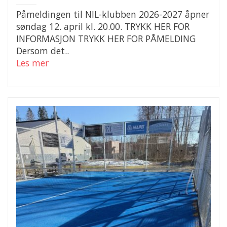
Påmeldingen til NIL-klubben 2026-2027 åpner
søndag 12. april kl. 20.00. TRYKK HER FOR
INFORMASJON TRYKK HER FOR PÅMELDING
Dersom det..
Les mer