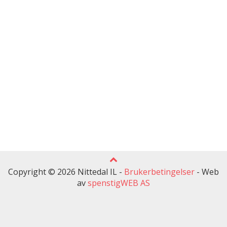
Copyright © 2026 Nittedal IL -
Brukerbetingelser
-
Web
av
spenstigWEB AS