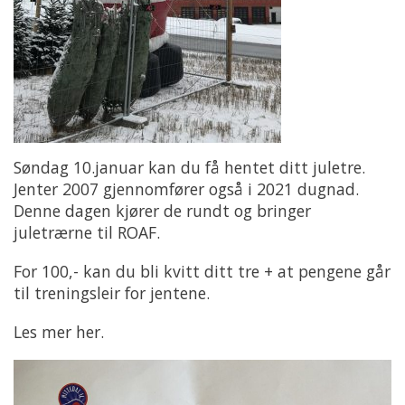
Søndag 10.januar kan du få hentet ditt juletre.
Jenter 2007 gjennomfører også i 2021 dugnad.
Denne dagen kjører de rundt og bringer
juletrærne til ROAF.
For 100,- kan du bli kvitt ditt tre + at pengene går
til treningsleir for jentene.
Les mer her.